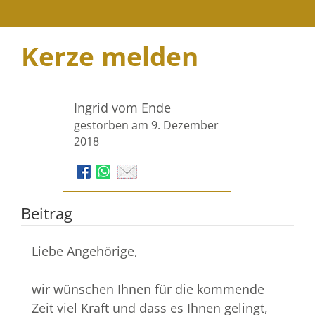
Kerze melden
Ingrid vom Ende
gestorben am 9. Dezember
2018
Beitrag
Liebe Angehörige,
wir wünschen Ihnen für die kommende
Zeit viel Kraft und dass es Ihnen gelingt,