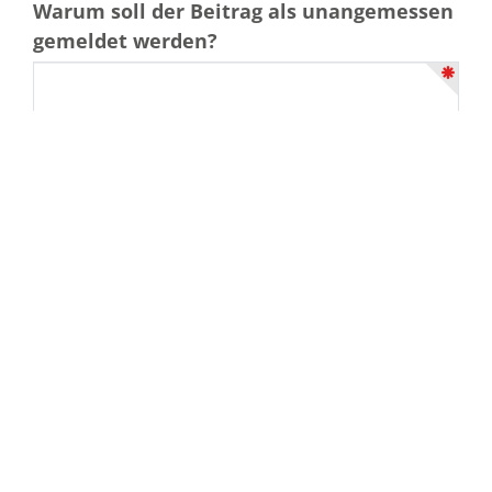
Warum soll der Beitrag als unangemessen
gemeldet werden?