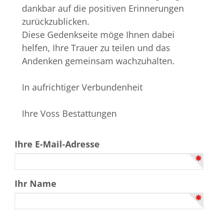
dankbar auf die positiven Erinnerungen
zurückzublicken.
Diese Gedenkseite möge Ihnen dabei
helfen, Ihre Trauer zu teilen und das
Andenken gemeinsam wachzuhalten.
In aufrichtiger Verbundenheit
Ihre Voss Bestattungen
Ihre E-Mail-Adresse
Ihr Name